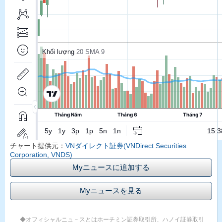
チャート提供元：
VNダイレクト証券(VNDirect Securities
Corporation, VNDS)
Myニュースに追加する
Myニュースを見る
◆オフィシャルニュ－スとはホーチミン証券取引所、ハノイ証券取引