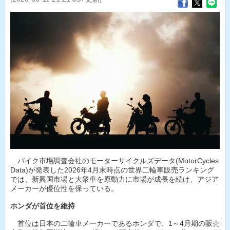
バイク市場調査会社のモーターサイクルズデータ(MotorCycles
Data)が発表した2026年4月末時点の世界二輪車販売ランキング
では、新興国市場と大衆車を原動力に市場が成長を続け、アジア
メーカーが優位性を保っている。
ホンダが首位を維持
首位は日本の二輪車メーカーであるホンダで、1～4月期の販売