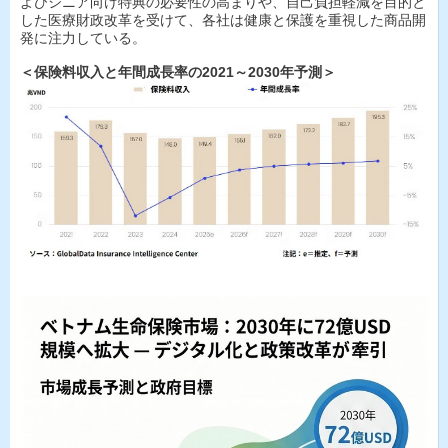
よびシニア向け特典の必要性の高まりや、自己負担軽減を目的と
した医療財政改革を受けて、各社は健康と保護を重視した商品開
発に注力している。
＜保険料収入と年間成長率の2021～2030年予測＞