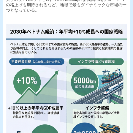
の格上げも期待されるなど、地域で最もダイナミックな市場の一
つとなっている。