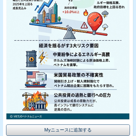
Myニュースに追加する