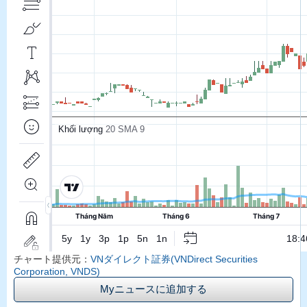
チャート提供元：
VNダイレクト証券(VNDirect Securities
Corporation, VNDS)
Myニュースに追加する