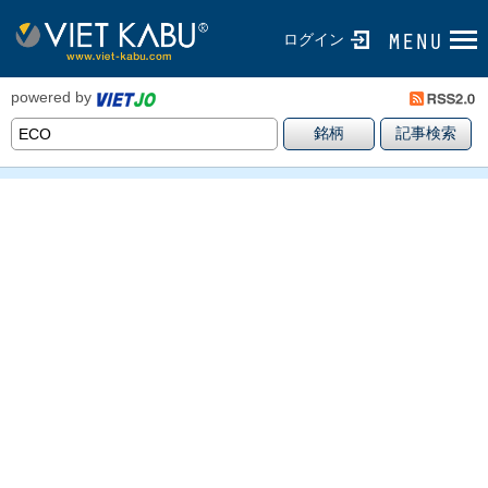
ログイン
powered by