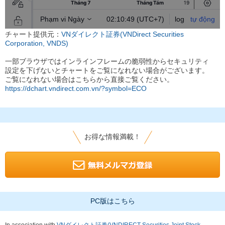
チャート提供元：
VNダイレクト証券(VNDirect Securities
Corporation, VNDS)
一部ブラウザではインラインフレームの脆弱性からセキュリティ
設定を下げないとチャートをご覧になれない場合がございます。
ご覧になれない場合はこちらから直接ご覧ください。
https://dchart.vndirect.com.vn/?symbol=ECO
お得な情報満載！
PC版はこちら
In association with
VNダイレクト証券(VNDIRECT Securities Joint Stock