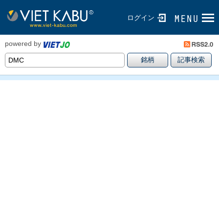
ログイン
powered by