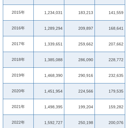
2015年
1,234,031
183,213
141,559
2016年
1,289,294
209,897
168,641
2017年
1,339,651
259,662
207,662
2018年
1,385,088
286,090
228,772
2019年
1,468,390
290,916
232,635
2020年
1,451,954
224,566
179,535
2021年
1,498,395
199,204
159,282
2022年
1,592,727
250,198
200,076