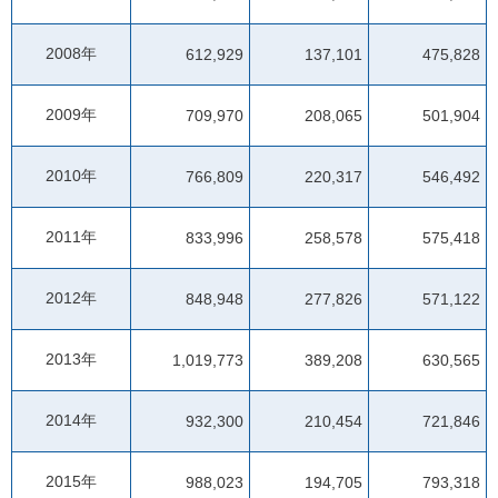
2008年
612,929
137,101
475,828
2009年
709,970
208,065
501,904
2010年
766,809
220,317
546,492
2011年
833,996
258,578
575,418
2012年
848,948
277,826
571,122
2013年
1,019,773
389,208
630,565
2014年
932,300
210,454
721,846
2015年
988,023
194,705
793,318