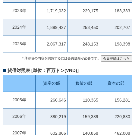
2023年
1,719,032
229,175
183,333
2024年
1,899,427
253,450
202,707
2025年
2,067,317
248,153
198,398
＊薄緑色の内容を閲覧するには会員登録が必要です。
貸借対照表 [単位：百万ドン(VND)]
資産の部
負債の部
資本の部
2005年
266,646
110,365
156,281
2006年
380,219
159,389
220,830
2007年
602,866
140,858
462,008