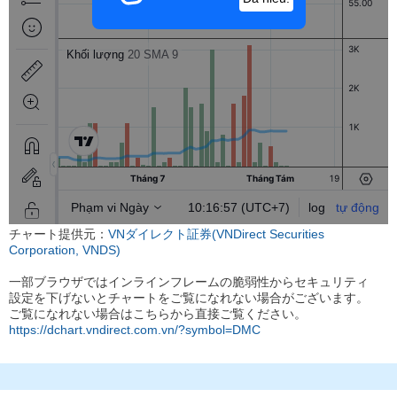
チャート提供元：
VNダイレクト証券(VNDirect Securities
Corporation, VNDS)
一部ブラウザではインラインフレームの脆弱性からセキュリティ
設定を下げないとチャートをご覧になれない場合がございます。
ご覧になれない場合はこちらから直接ご覧ください。
https://dchart.vndirect.com.vn/?symbol=DMC