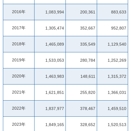
2016年
1,083,994
200,361
883,633
2017年
1,305,474
352,667
952,807
2018年
1,465,089
335,549
1,129,540
2019年
1,533,053
280,784
1,252,269
2020年
1,463,983
148,611
1,315,372
2021年
1,621,851
255,820
1,366,031
2022年
1,837,977
378,467
1,459,510
2023年
1,849,165
328,652
1,520,513