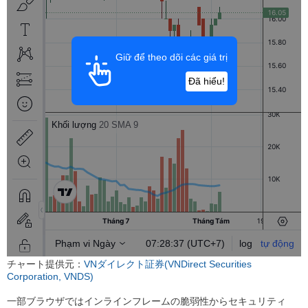
チャート提供元：
VNダイレクト証券(VNDirect Securities
Corporation, VNDS)
一部ブラウザではインラインフレームの脆弱性からセキュリティ