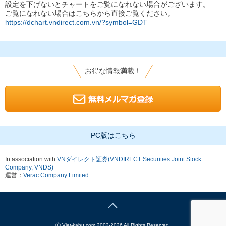
設定を下げないとチャートをご覧になれない場合がございます。
ご覧になれない場合はこちらから直接ご覧ください。
https://dchart.vndirect.com.vn/?symbol=GDT
お得な情報満載！
PC版はこちら
In association with
VNダイレクト証券(VNDIRECT Securities Joint Stock
Company, VNDS)
運営：
Verac Company Limited
Ⓒ
Viet-kabu.com 2002-2026 All Rights Reserved.