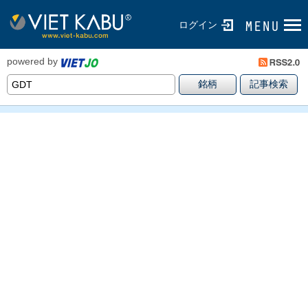
ログイン
powered by