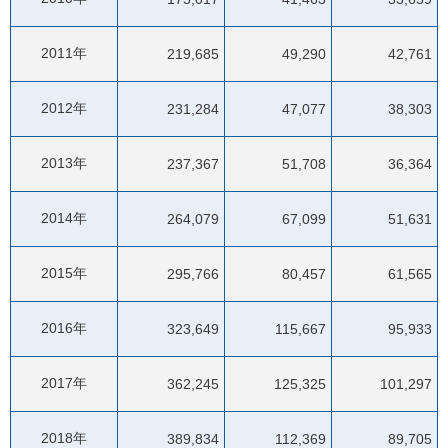
2011年
219,685
49,290
42,761
2012年
231,284
47,077
38,303
2013年
237,367
51,708
36,364
2014年
264,079
67,099
51,631
2015年
295,766
80,457
61,565
2016年
323,649
115,667
95,933
2017年
362,245
125,325
101,297
2018年
389,834
112,369
89,705