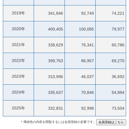
2019年
341,846
92,749
74,221
2020年
400,405
100,085
79,977
2021年
338,629
76,341
60,786
2022年
399,763
86,957
69,270
2023年
310,996
46,037
36,692
2024年
335,637
70,846
54,894
2025年
332,831
92,998
73,504
＊薄緑色の内容を閲覧するには会員登録が必要です。