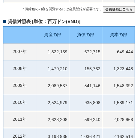
＊薄緑色の内容を閲覧するには会員登録が必要です。
貸借対照表 [単位：百万ドン(VND)]
資産の部
負債の部
資本の部
2007年
1,322,159
672,715
649,444
2008年
1,479,210
155,762
1,323,448
2009年
2,089,537
541,146
1,548,392
2010年
2,524,979
935,808
1,589,171
2011年
2,628,208
599,240
2,028,968
2012年
3,198,935
1,036,421
2,162,514