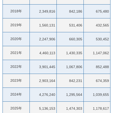
2018年
2,349,816
842,186
675,480
2019年
1,560,131
531,406
432,565
2020年
2,247,906
660,305
530,452
2021年
4,460,113
1,430,335
1,147,062
2022年
3,901,445
1,067,806
852,488
2023年
2,903,164
842,231
674,359
2024年
4,276,240
1,295,564
1,039,655
2025年
5,136,153
1,474,303
1,178,617