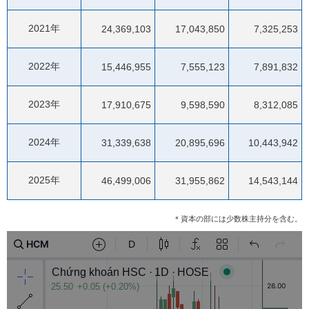
2021年
24,369,103
17,043,850
7,325,253
2022年
15,446,955
7,555,123
7,891,832
2023年
17,910,675
9,598,590
8,312,085
2024年
31,339,638
20,895,696
10,443,942
2025年
46,499,006
31,955,862
14,543,144
＊資本の部には少数株主持分を含む。