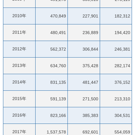
2010年
470,849
227,901
182,312
2011年
480,491
236,889
194,420
2012年
562,372
306,844
246,381
2013年
634,760
375,428
282,174
2014年
831,135
481,447
376,152
2015年
591,139
271,500
213,310
2016年
823,166
385,383
304,531
2017年
1,537,578
692,601
554,059