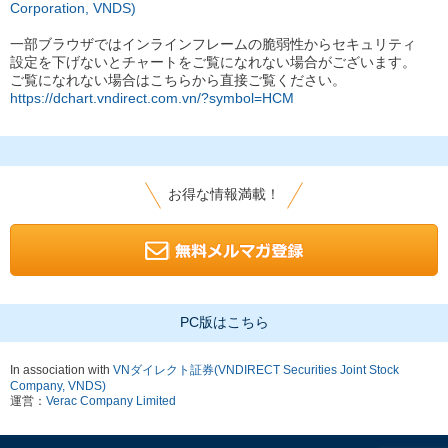
Corporation, VNDS)
一部ブラウザではインラインフレームの脆弱性からセキュリティ
設定を下げないとチャートをご覧になれない場合がございます。
ご覧になれない場合はこちらから直接ご覧ください。
https://dchart.vndirect.com.vn/?symbol=HCM
お得な情報満載！
PC版はこちら
In association with
VNダイレクト証券(VNDIRECT Securities Joint Stock
Company, VNDS)
運営：
Verac Company Limited