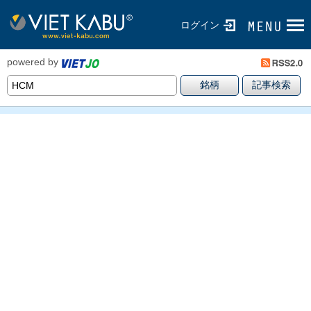
ログイン
powered by