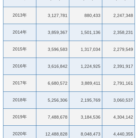
2013年
3,127,781
880,433
2,247,348
2014年
3,859,367
1,501,136
2,358,231
2015年
3,596,583
1,317,034
2,279,549
2016年
3,616,842
1,224,925
2,391,917
2017年
6,680,572
3,889,411
2,791,161
2018年
5,256,306
2,195,769
3,060,537
2019年
7,488,678
3,184,536
4,304,142
2020年
12,488,828
8,048,473
4,440,355