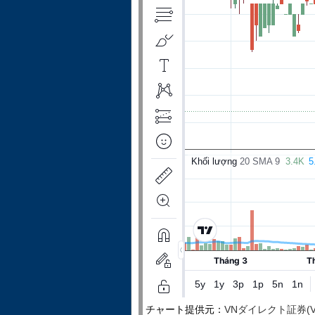
チャート提供元：
VNダイレクト証券(VNDire