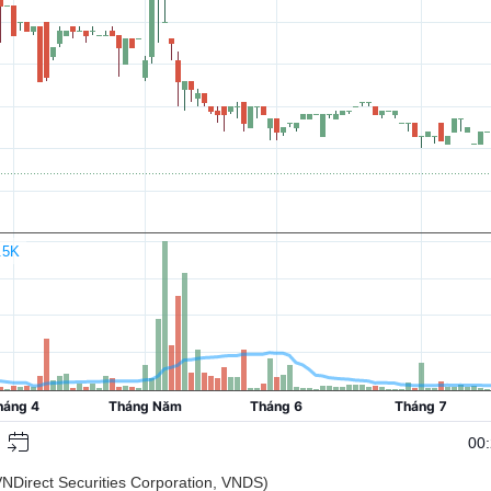
ct Securities Corporation, VNDS)