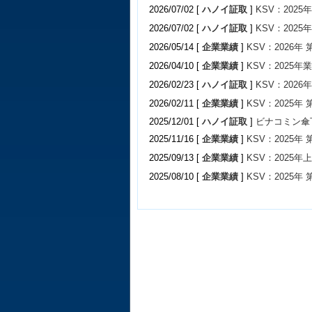
2026/07/02 [
ハノイ証取
]
KSV：202
2026/07/02 [
ハノイ証取
]
KSV：202
2026/05/14 [
企業業績
]
KSV：2026年
2026/04/10 [
企業業績
]
KSV：2025年
2026/02/23 [
ハノイ証取
]
KSV：202
2026/02/11 [
企業業績
]
KSV：2025年
2025/12/01 [
ハノイ証取
]
ビナコミン傘
2025/11/16 [
企業業績
]
KSV：2025年
2025/09/13 [
企業業績
]
KSV：2025年
2025/08/10 [
企業業績
]
KSV：2025年