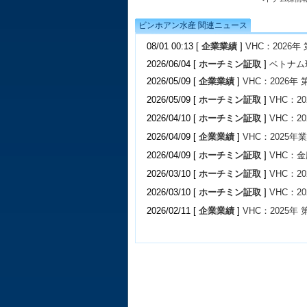
ビンホアン水産 関連ニュース
08/01 00:13 [
企業業績
]
VHC：2026年
2026/06/04 [
ホーチミン証取
]
ベトナム
2026/05/09 [
企業業績
]
VHC：2026年
2026/05/09 [
ホーチミン証取
]
VHC：
2026/04/10 [
ホーチミン証取
]
VHC：
2026/04/09 [
企業業績
]
VHC：2025年
2026/04/09 [
ホーチミン証取
]
VHC：
2026/03/10 [
ホーチミン証取
]
VHC：
2026/03/10 [
ホーチミン証取
]
VHC：
2026/02/11 [
企業業績
]
VHC：2025年