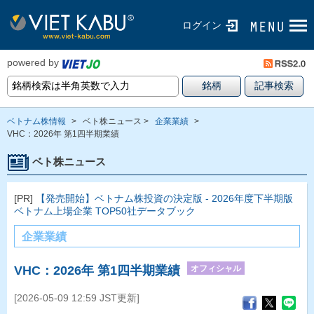
ログイン
powered by
ベトナム株情報
>
ベト株ニュース >
企業業績
>
VHC：2026年 第1四半期業績
ベト株ニュース
[PR]
【発売開始】ベトナム株投資の決定版 - 2026年度下半期版
ベトナム上場企業 TOP50社データブック
企業業績
オフィシャル
VHC：2026年 第1四半期業績
[2026-05-09 12:59 JST更新]