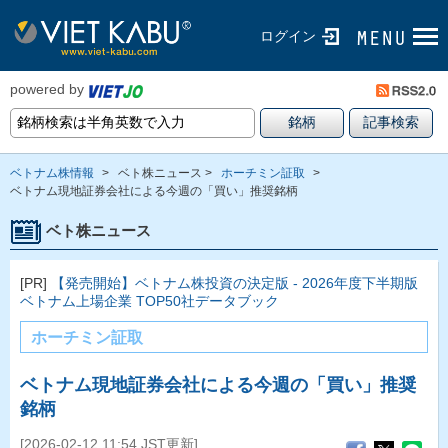
ログイン
powered by
ベトナム株情報
>
ベト株ニュース >
ホーチミン証取
>
ベトナム現地証券会社による今週の「買い」推奨銘柄
ベト株ニュース
[PR]
【発売開始】ベトナム株投資の決定版 - 2026年度下半期版
ベトナム上場企業 TOP50社データブック
ホーチミン証取
ベトナム現地証券会社による今週の「買い」推奨
銘柄
[2026-02-12 11:54 JST更新]