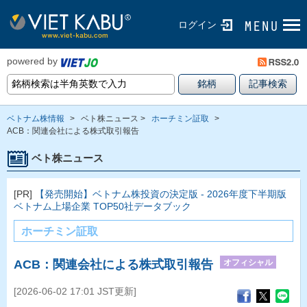
ログイン
powered by
ベトナム株情報
>
ベト株ニュース >
ホーチミン証取
>
ACB：関連会社による株式取引報告
ベト株ニュース
[PR]
【発売開始】ベトナム株投資の決定版 - 2026年度下半期版
ベトナム上場企業 TOP50社データブック
ホーチミン証取
オフィシャル
ACB：関連会社による株式取引報告
[2026-06-02 17:01 JST更新]