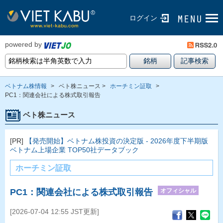
ログイン
powered by
ベトナム株情報
>
ベト株ニュース >
ホーチミン証取
>
PC1：関連会社による株式取引報告
ベト株ニュース
[PR]
【発売開始】ベトナム株投資の決定版 - 2026年度下半期版
ベトナム上場企業 TOP50社データブック
ホーチミン証取
オフィシャル
PC1：関連会社による株式取引報告
[2026-07-04 12:55 JST更新]