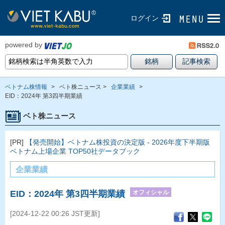
ログイン
powered by
ベトナム株情報
>
ベト株ニュース >
企業業績
>
EID：2024年 第3四半期業績
ベト株ニュース
[PR]
【発売開始】ベトナム株投資の決定版 - 2026年度下半期版
ベトナム上場企業 TOP50社データブック
企業業績
オフィシャル
EID：2024年 第3四半期業績
[2024-12-22 00:26 JST更新]