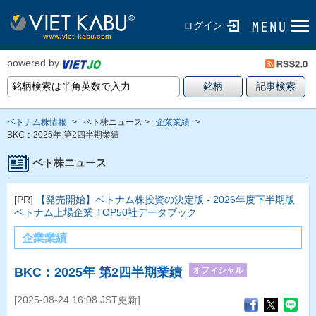
ログイン
powered by
ベトナム株情報
>
ベト株ニュース >
企業業績
>
BKC：2025年 第2四半期業績
ベト株ニュース
[PR]
【発売開始】ベトナム株投資の決定版 - 2026年度下半期版
ベトナム上場企業 TOP50社データブック
企業業績
オフィシャル
BKC：2025年 第2四半期業績
[2025-08-24 16:08 JST更新]