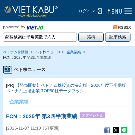
ログイン
powered by
ベトナム株情報
>
ベト株ニュース >
企業業績
>
FCN：2025年 第3四半期業績
ベト株ニュース
[PR]
【発売開始】ベトナム株投資の決定版 - 2026年度下半期版
ベトナム上場企業 TOP50社データブック
企業業績
オフィシャル
FCN：2025年 第3四半期業績
[2025-11-07 11:19 JST更新]