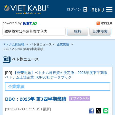
ログイン
powered by
ベトナム株情報
>
ベト株ニュース >
企業業績
>
BBC：2025年 第3四半期業績
ベト株ニュース
[PR]
【発売開始】ベトナム株投資の決定版 - 2026年度下半期版
ベトナム上場企業 TOP50社データブック
企業業績
オフィシャル
BBC：2025年 第3四半期業績
[2025-11-09 17:15 JST更新]