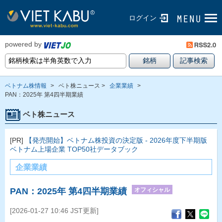
ログイン
powered by
ベトナム株情報
>
ベト株ニュース >
企業業績
>
PAN：2025年 第4四半期業績
ベト株ニュース
[PR]
【発売開始】ベトナム株投資の決定版 - 2026年度下半期版
ベトナム上場企業 TOP50社データブック
企業業績
オフィシャル
PAN：2025年 第4四半期業績
[2026-01-27 10:46 JST更新]