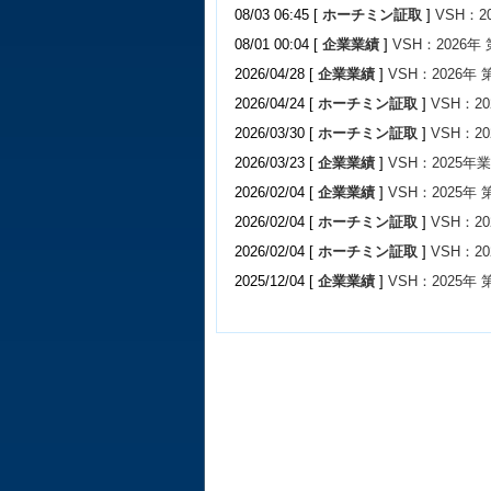
08/03 06:45 [
ホーチミン証取
]
VSH：
08/01 00:04 [
企業業績
]
VSH：2026年
2026/04/28 [
企業業績
]
VSH：2026年
2026/04/24 [
ホーチミン証取
]
VSH：2
2026/03/30 [
ホーチミン証取
]
VSH：
2026/03/23 [
企業業績
]
VSH：2025年
2026/02/04 [
企業業績
]
VSH：2025年
2026/02/04 [
ホーチミン証取
]
VSH：2
2026/02/04 [
ホーチミン証取
]
VSH：
2025/12/04 [
企業業績
]
VSH：2025年