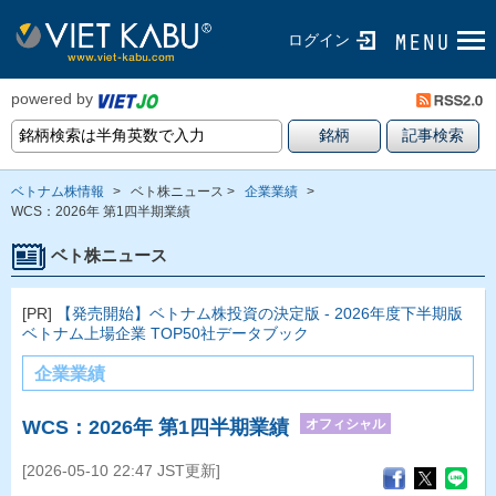
ログイン
powered by
ベトナム株情報
>
ベト株ニュース >
企業業績
>
WCS：2026年 第1四半期業績
ベト株ニュース
[PR]
【発売開始】ベトナム株投資の決定版 - 2026年度下半期版
ベトナム上場企業 TOP50社データブック
企業業績
オフィシャル
WCS：2026年 第1四半期業績
[2026-05-10 22:47 JST更新]