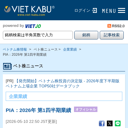
ログイン
powered by
ベトナム株情報
>
ベト株ニュース >
企業業績
>
PIA：2026年 第1四半期業績
ベト株ニュース
[PR]
【発売開始】ベトナム株投資の決定版 - 2026年度下半期版
ベトナム上場企業 TOP50社データブック
企業業績
オフィシャル
PIA：2026年 第1四半期業績
[2026-05-10 22:50 JST更新]