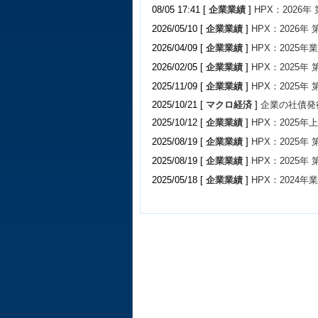
08/05 17:41 [
企業業績
]
HPX：2026年
2026/05/10 [
企業業績
]
HPX：2026年
2026/04/09 [
企業業績
]
HPX：2025年
2026/02/05 [
企業業績
]
HPX：2025年
2025/11/09 [
企業業績
]
HPX：2025年
2025/10/21 [
マクロ経済
]
企業の社債発
2025/10/12 [
企業業績
]
HPX：2025年
2025/08/19 [
企業業績
]
HPX：2025年
2025/08/19 [
企業業績
]
HPX：2025年
2025/05/18 [
企業業績
]
HPX：2024年