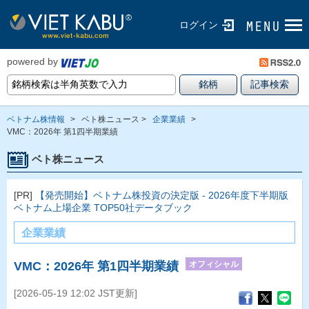
ログイン
powered by
ベトナム株情報
>
ベト株ニュース >
企業業績
>
VMC：2026年 第1四半期業績
ベト株ニュース
[PR]
【発売開始】ベトナム株投資の決定版 - 2026年度下半期版
ベトナム上場企業 TOP50社データブック
企業業績
オフィシャル
VMC：2026年 第1四半期業績
[2026-05-19 12:02 JST更新]