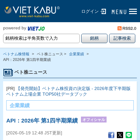
ログイン
powered by
ベトナム株情報
>
ベト株ニュース >
企業業績
>
API：2026年 第1四半期業績
ベト株ニュース
[PR]
【発売開始】ベトナム株投資の決定版 - 2026年度下半期版
ベトナム上場企業 TOP50社データブック
企業業績
オフィシャル
API：2026年 第1四半期業績
[2026-05-19 12:48 JST更新]