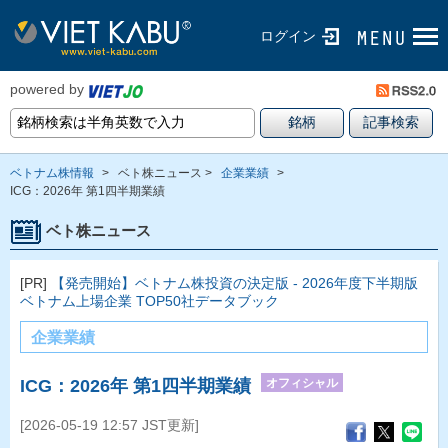
ログイン
powered by
ベトナム株情報
>
ベト株ニュース >
企業業績
>
ICG：2026年 第1四半期業績
ベト株ニュース
[PR]
【発売開始】ベトナム株投資の決定版 - 2026年度下半期版
ベトナム上場企業 TOP50社データブック
企業業績
オフィシャル
ICG：2026年 第1四半期業績
[2026-05-19 12:57 JST更新]