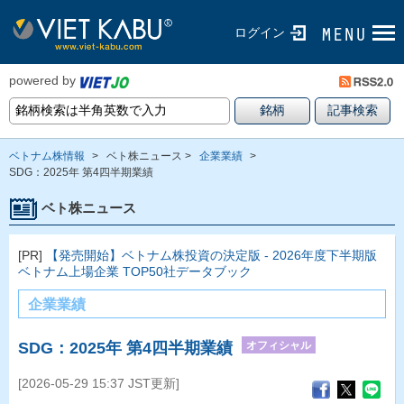
ログイン
powered by
ベトナム株情報
>
ベト株ニュース >
企業業績
>
SDG：2025年 第4四半期業績
ベト株ニュース
[PR]
【発売開始】ベトナム株投資の決定版 - 2026年度下半期版
ベトナム上場企業 TOP50社データブック
企業業績
オフィシャル
SDG：2025年 第4四半期業績
[2026-05-29 15:37 JST更新]