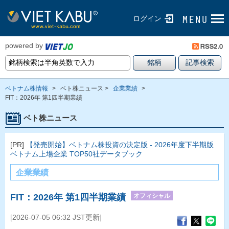
ログイン
powered by
ベトナム株情報
>
ベト株ニュース >
企業業績
>
FIT：2026年 第1四半期業績
ベト株ニュース
[PR]
【発売開始】ベトナム株投資の決定版 - 2026年度下半期版
ベトナム上場企業 TOP50社データブック
企業業績
オフィシャル
FIT：2026年 第1四半期業績
[2026-07-05 06:32 JST更新]