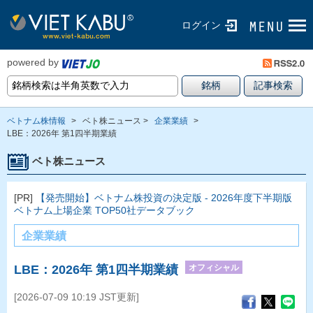
ログイン
powered by
ベトナム株情報
>
ベト株ニュース >
企業業績
>
LBE：2026年 第1四半期業績
ベト株ニュース
[PR]
【発売開始】ベトナム株投資の決定版 - 2026年度下半期版
ベトナム上場企業 TOP50社データブック
企業業績
オフィシャル
LBE：2026年 第1四半期業績
[2026-07-09 10:19 JST更新]