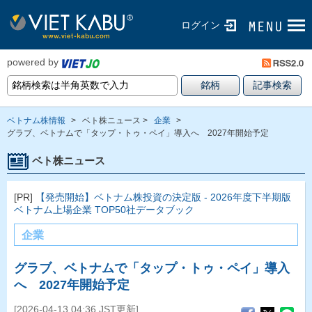
ログイン
powered by
ベトナム株情報
>
ベト株ニュース >
企業
>
グラブ、ベトナムで「タップ・トゥ・ペイ」導入へ 2027年開始予定
ベト株ニュース
[PR]
【発売開始】ベトナム株投資の決定版 - 2026年度下半期版
ベトナム上場企業 TOP50社データブック
企業
グラブ、ベトナムで「タップ・トゥ・ペイ」導入
へ 2027年開始予定
[2026-04-13 04:36 JST更新]