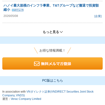
ハノイ最大規模のインフラ事業、T&Tグループなど撤退で投資額
縮小
2026/05/08
[企業]
もっと見る
お得な情報満載！
PC版はこちら
In association with
VNダイレクト証券(VNDIRECT Securities Joint Stock
Company, VNDS)
運営：
Verac Company Limited