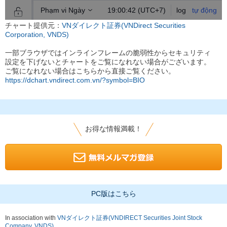
チャート提供元：
VNダイレクト証券(VNDirect Securities
Corporation, VNDS)
一部ブラウザではインラインフレームの脆弱性からセキュリティ
設定を下げないとチャートをご覧になれない場合がございます。
ご覧になれない場合はこちらから直接ご覧ください。
https://dchart.vndirect.com.vn/?symbol=BIO
お得な情報満載！
PC版はこちら
In association with
VNダイレクト証券(VNDIRECT Securities Joint Stock
Company, VNDS)