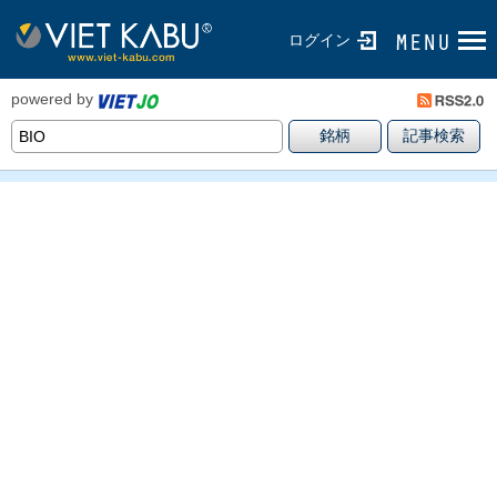
ログイン
powered by