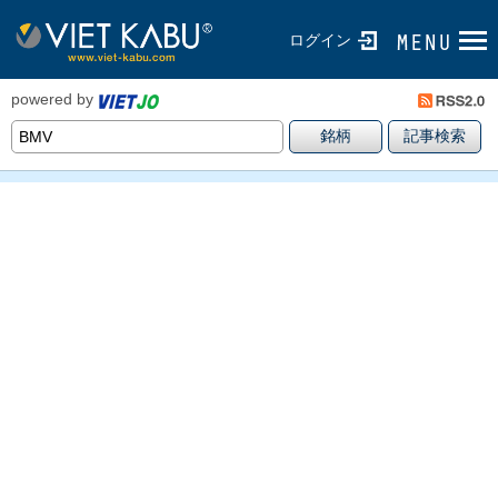
ログイン
powered by