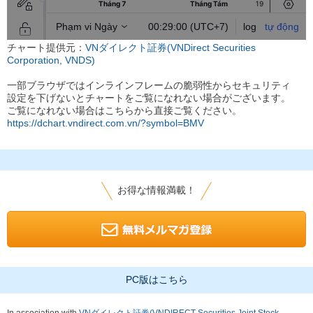
チャート提供元：
VNダイレクト証券(VNDirect Securities
Corporation, VNDS)
一部ブラウザではインラインフレームの脆弱性からセキュリティ
設定を下げないとチャートをご覧になれない場合がございます。
ご覧になれない場合はこちらから直接ご覧ください。
https://dchart.vndirect.com.vn/?symbol=BMV
お得な情報満載！
PC版はこちら
In association with
VNダイレクト証券(VNDIRECT Securities Joint Stock