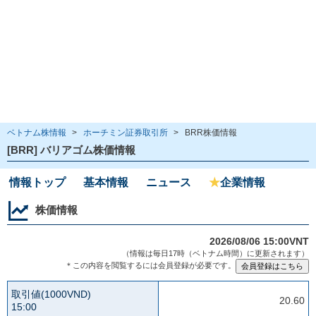
ベトナム株情報
>
ホーチミン証券取引所
>
BRR株価情報
[BRR] バリアゴム株価情報
情報トップ
基本情報
ニュース
★
企業情報
株価情報
2026/08/06 15:00VNT
（情報は毎日17時（ベトナム時間）に更新されます）
＊この内容を閲覧するには会員登録が必要です。
取引値(1000VND)
20.60
15:00