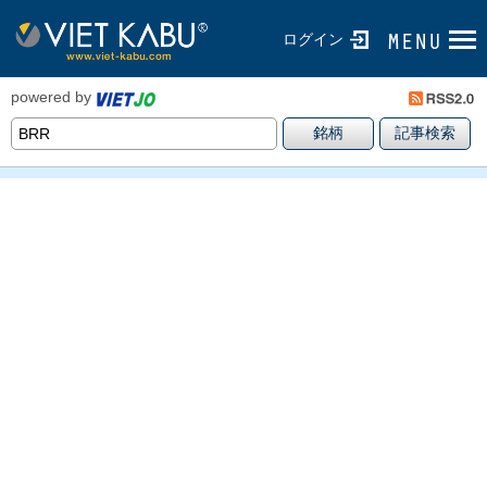
ログイン
powered by