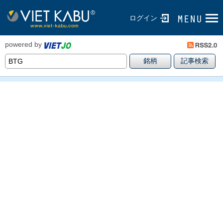
ログイン
powered by