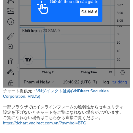
チャート提供元：
VNダイレクト証券(VNDirect Securities
Corporation, VNDS)
一部ブラウザではインラインフレームの脆弱性からセキュリティ
設定を下げないとチャートをご覧になれない場合がございます。
ご覧になれない場合はこちらから直接ご覧ください。
https://dchart.vndirect.com.vn/?symbol=BTG