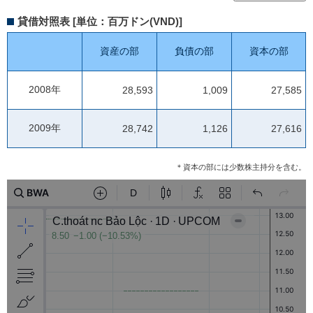
貸借対照表 [単位：百万ドン(VND)]
資産の部
負債の部
資本の部
2008年
28,593
1,009
27,585
2009年
28,742
1,126
27,616
＊資本の部には少数株主持分を含む。