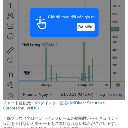
チャート提供元：
VNダイレクト証券(VNDirect Securities
Corporation, VNDS)
一部ブラウザではインラインフレームの脆弱性からセキュリティ
設定を下げないとチャートをご覧になれない場合がございます。