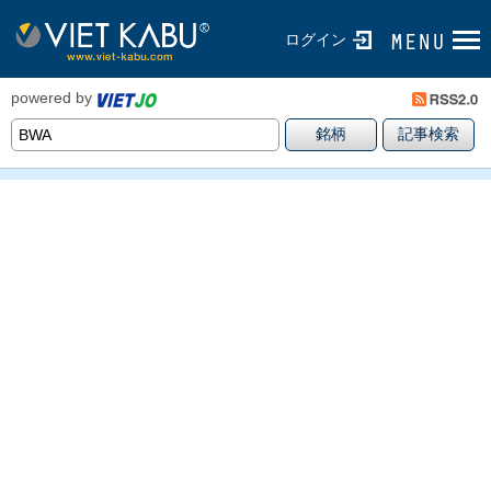
ログイン
powered by