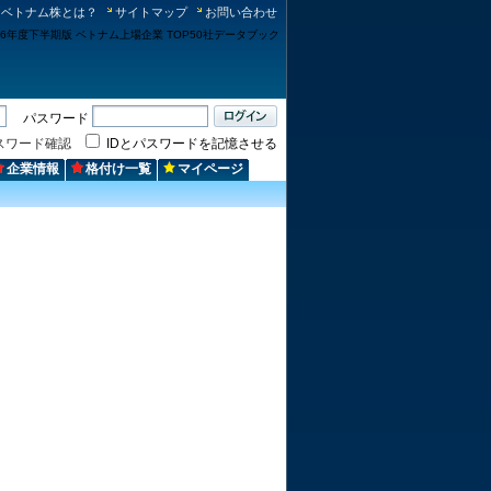
ベトナム株とは？
サイトマップ
お問い合わせ
パスワード
スワード確認
IDとパスワードを記憶させる
企業情報
格付け一覧
マイページ