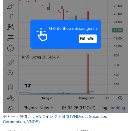
チャート提供元：
VNダイレクト証券(VNDirect Securities
Corporation, VNDS)