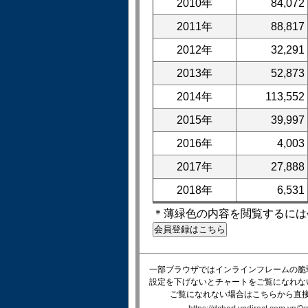
2010年
84,072
2011年
88,817
2012年
32,291
2013年
52,873
2014年
113,552
2015年
39,997
2016年
4,003
2017年
27,888
2018年
6,531
＊薄緑色の内容を閲覧するには
一部ブラウザではインラインフレームの脆
設定を下げないとチャートをご覧になれな
ご覧になれない場合はこちらから直