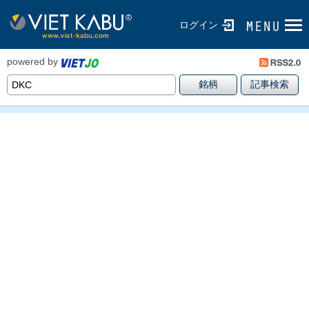
ログイン
powered by