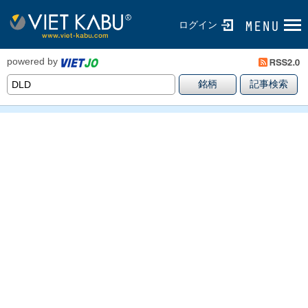
ログイン
powered by