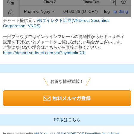
チャート提供元：
VNダイレクト証券(VNDirect Securities
Corporation, VNDS)
一部ブラウザではインラインフレームの脆弱性からセキュリティ
設定を下げないとチャートをご覧になれない場合がございます。
ご覧になれない場合はこちらから直接ご覧ください。
https://dchart.vndirect.com.vn/?symbol=DRI
お得な情報満載！
PC版はこちら
In association with
VNダイレクト証券(VNDIRECT Securities Joint Stock