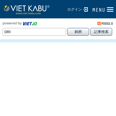
ログイン
powered by