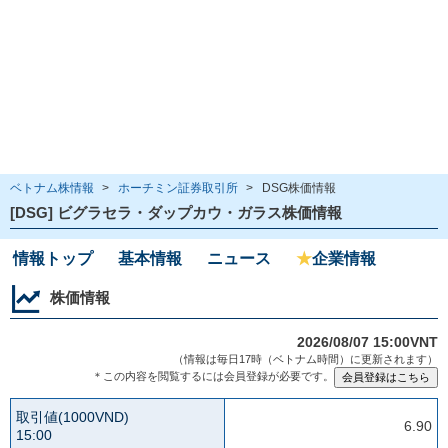
ベトナム株情報
>
ホーチミン証券取引所
>
DSG株価情報
[DSG] ビグラセラ・ダップカウ・ガラス株価情報
情報トップ
基本情報
ニュース
★
企業情報
株価情報
2026/08/07 15:00VNT
（情報は毎日17時（ベトナム時間）に更新されます）
＊この内容を閲覧するには会員登録が必要です。
取引値(1000VND)
6.90
15:00