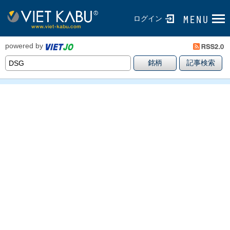
ログイン
powered by