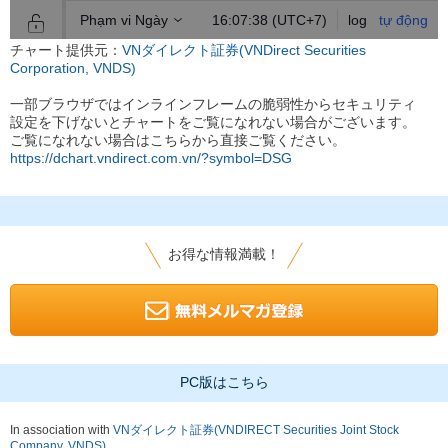
チャート提供元：
VNダイレクト証券(VNDirect Securities
Corporation, VNDS)
一部ブラウザではインラインフレームの脆弱性からセキュリティ
設定を下げないとチャートをご覧になれない場合がございます。
ご覧になれない場合はこちらから直接ご覧ください。
https://dchart.vndirect.com.vn/?symbol=DSG
お得な情報満載！
PC版はこちら
In association with
VNダイレクト証券(VNDIRECT Securities Joint Stock
Company, VNDS)