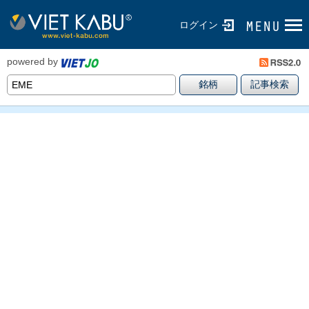
ログイン
powered by