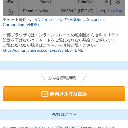
チャート提供元：
VNダイレクト証券(VNDirect Securities
Corporation, VNDS)
一部ブラウザではインラインフレームの脆弱性からセキュリティ
設定を下げないとチャートをご覧になれない場合がございます。
ご覧になれない場合はこちらから直接ご覧ください。
https://dchart.vndirect.com.vn/?symbol=EME
お得な情報満載！
PC版はこちら
In association with
VNダイレクト証券(VNDIRECT Securities Joint Stock