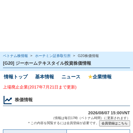
ベトナム株情報
>
ホーチミン証券取引所
>
G20株価情報
[G20] ジーホームテキスタイル投資株価情報
情報トップ
基本情報
ニュース
★
企業情報
上場廃止企業(2017年7月21日まで更新)
株価情報
2026/08/07 15:00VNT
（情報は毎日17時（ベトナム時間）に更新されます）
＊この内容を閲覧するには会員登録が必要です。