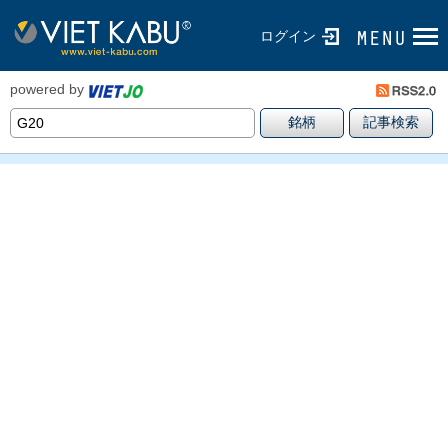
ログイン
powered by