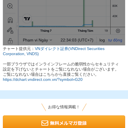
チャート提供元：
VNダイレクト証券(VNDirect Securities
Corporation, VNDS)
一部ブラウザではインラインフレームの脆弱性からセキュリティ
設定を下げないとチャートをご覧になれない場合がございます。
ご覧になれない場合はこちらから直接ご覧ください。
https://dchart.vndirect.com.vn/?symbol=G20
お得な情報満載！