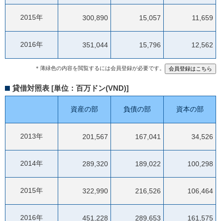
2015年
300,890
15,057
11,659
2016年
351,044
15,796
12,562
＊薄緑色の内容を閲覧するには会員登録が必要です。
貸借対照表 [単位：百万ドン(VND)]
資産の部
負債の部
資本の部
2013年
201,567
167,041
34,526
2014年
289,320
189,022
100,298
2015年
322,990
216,526
106,464
2016年
451,228
289,653
161,575