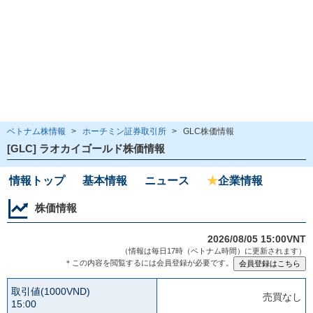
ベトナム株情報
>
ホーチミン証券取引所
>
GLC株価情報
[GLC] ラオカイゴールド株価情報
情報トップ
基本情報
ニュース
★
企業情報
株価情報
2026/08/05 15:00VNT
（情報は毎日17時（ベトナム時間）に更新されます）
＊この内容を閲覧するには会員登録が必要です。
取引値(1000VND)
売買なし
15:00