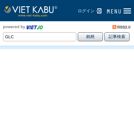
ログイン
powered by