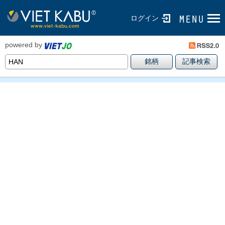
ログイン
powered by