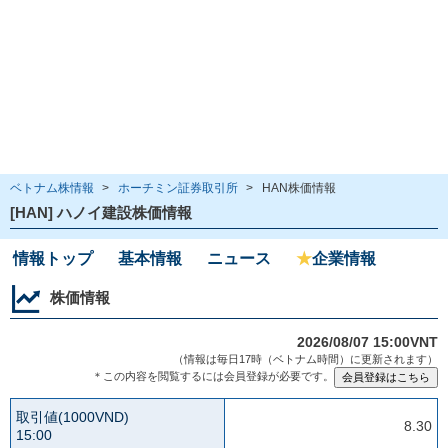
ベトナム株情報
>
ホーチミン証券取引所
>
HAN株価情報
[HAN] ハノイ建設株価情報
情報トップ
基本情報
ニュース
★
企業情報
株価情報
2026/08/07 15:00VNT
（情報は毎日17時（ベトナム時間）に更新されます）
＊この内容を閲覧するには会員登録が必要です。
取引値(1000VND)
8.30
15:00